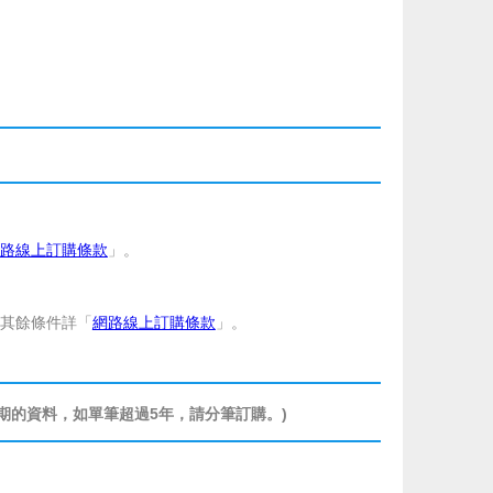
路線上訂購條款
」。
其餘條件詳「
網路線上訂購條款
」。
期的資料，如單筆超過5年，請分筆訂購。)