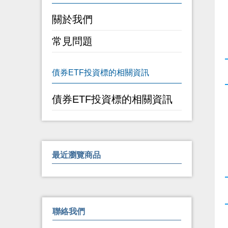
關於我們
常見問題
債券ETF投資標的相關資訊
最近瀏覽商品
聯絡我們