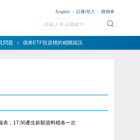
English
註冊/登入
購物車
見問題
債券ETF投資標的相關資訊
表，17:30產生鉅額資料檔各一次