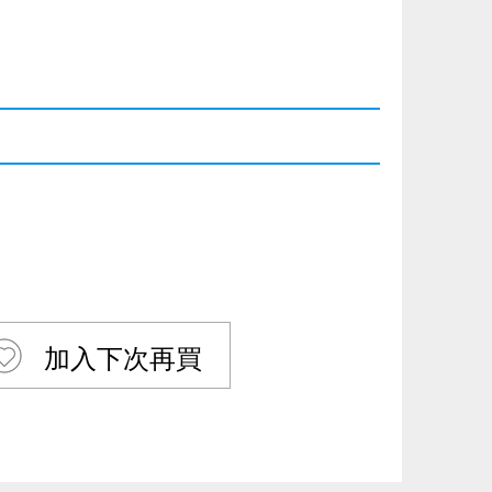
加入下次再買