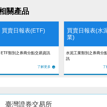
相關產品
買賣日報表(ETF)
買賣日報表(水
業)
ETF類別之券商分點交易資訊
水泥工業類別之券商分
訊
了解更多
了
臺灣證券交易所