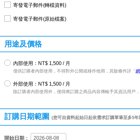
寄發電子郵件(轉檔資料)
寄發電子郵件(原始檔案)
用途及價格
內部使用：NT$ 1,500 / 月
僅供訂購者內部使用，不得對外公開或移作他用，其餘條件詳「
網
外部使用：NT$ 1,500 / 月
除訂購者內部使用外，僅得將訂購之商品內容傳輸予其資訊用戶，
訂購日期範圍
(您可自資料起始日起依需求訂購單筆至多5年
開始日期：