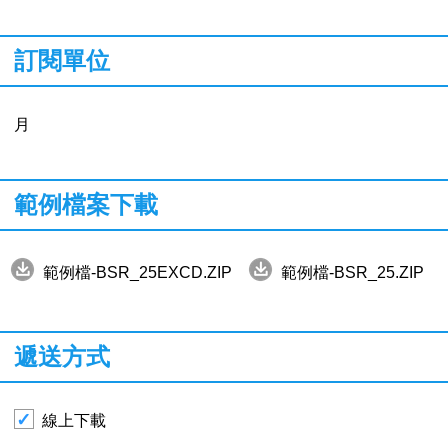
訂閱單位
月
範例檔案下載
範例檔-BSR_25EXCD.ZIP
範例檔-BSR_25.ZIP
遞送方式
線上下載