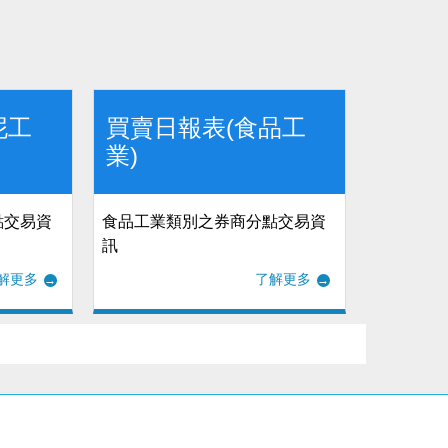
泥工
買賣日報表(食品工
業)
點交易資
食品工業類別之券商分點交易資
訊
解更多
了解更多