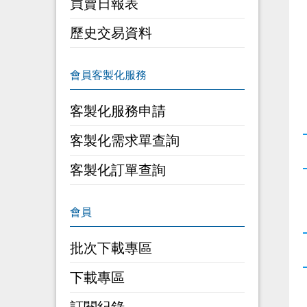
買賣日報表
歷史交易資料
客製化服務申請
客製化需求單查詢
客製化訂單查詢
批次下載專區
下載專區