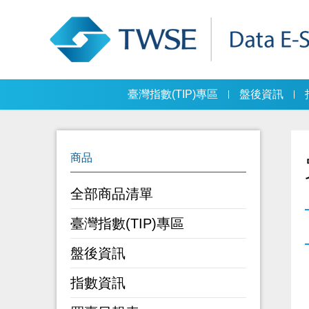
臺灣指數(TIP)專區
盤後資訊
全部商品清單
臺灣指數(TIP)專區
盤後資訊
指數資訊