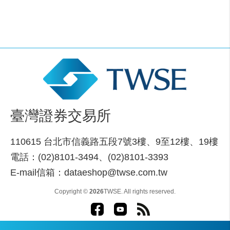
臺灣證券交易所
110615 台北市信義路五段7號3樓、9至12樓、19樓
電話：(02)8101-3494、(02)8101-3393
E-mail信箱：dataeshop@twse.com.tw
Copyright ©
2026
TWSE. All rights reserved.