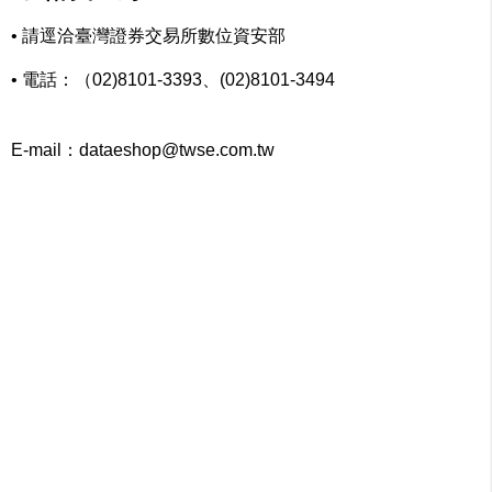
• 請逕洽臺灣證券交易所數位資安部
• 電話：（02)8101-3393、(02)8101-3494
E-mail：dataeshop@twse.com.tw