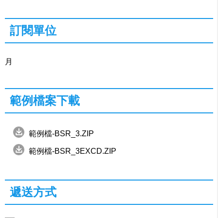
訂閱單位
月
範例檔案下載
範例檔-BSR_3.ZIP
範例檔-BSR_3EXCD.ZIP
遞送方式