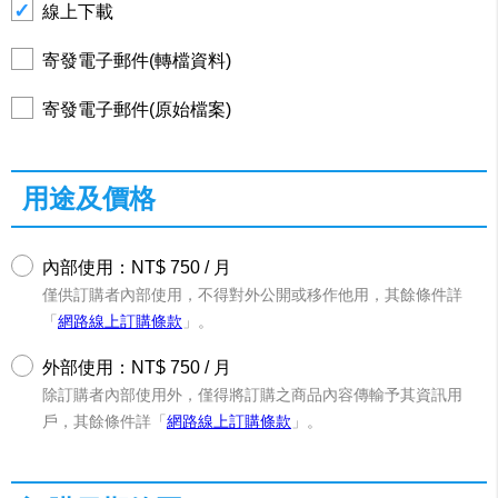
線上下載
寄發電子郵件(轉檔資料)
寄發電子郵件(原始檔案)
用途及價格
內部使用：NT$ 750 / 月
僅供訂購者內部使用，不得對外公開或移作他用，其餘條件詳
「
網路線上訂購條款
」。
外部使用：NT$ 750 / 月
除訂購者內部使用外，僅得將訂購之商品內容傳輸予其資訊用
戶，其餘條件詳「
網路線上訂購條款
」。