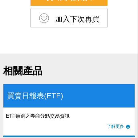
加入下次再買
相關產品
買賣日報表(ETF)
ETF類別之券商分點交易資訊
了解更多