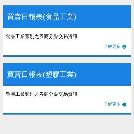
買賣日報表(食品工業)
食品工業類別之券商分點交易資訊
了解更多
買賣日報表(塑膠工業)
塑膠工業類別之券商分點交易資訊
了解更多