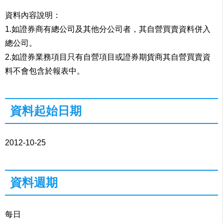
資料內容說明：
1.如證券商有總公司及其他分公司者，其自營買賣資料併入
總公司。
2.如證券業務項目只有自營項目或證券期貨商其自營買賣資
料不會包含於報表中。
資料起始日期
2012-10-25
資料週期
每日