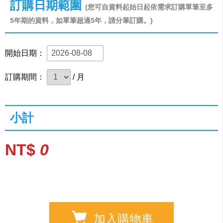
訂購日期範圍
(您可自資料起始日起依需求訂購單筆至多
5年期的資料，如單筆超過5年，請分筆訂購。)
開始日期：
訂購期間：
/ 月
小計
NT$
0
加入購物車