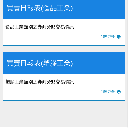
買賣日報表(食品工業)
食品工業類別之券商分點交易資訊
了解更多
買賣日報表(塑膠工業)
塑膠工業類別之券商分點交易資訊
了解更多