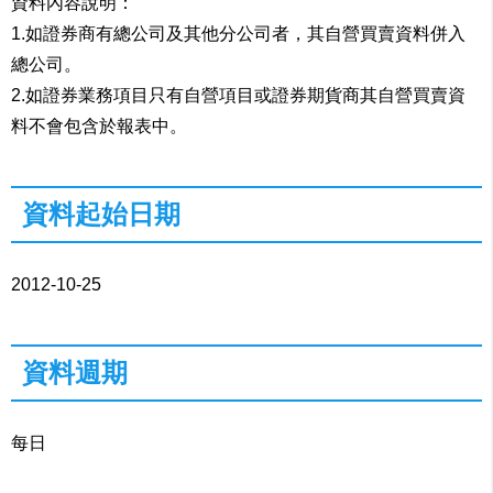
資料內容說明：
1.如證券商有總公司及其他分公司者，其自營買賣資料併入
總公司。
2.如證券業務項目只有自營項目或證券期貨商其自營買賣資
料不會包含於報表中。
資料起始日期
2012-10-25
資料週期
每日