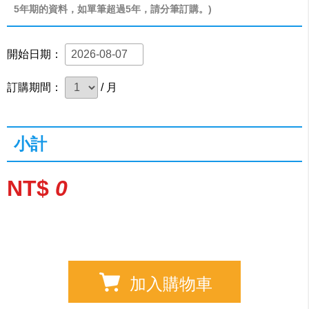
5年期的資料，如單筆超過5年，請分筆訂購。)
開始日期：
訂購期間：
/ 月
小計
NT$
0
加入購物車