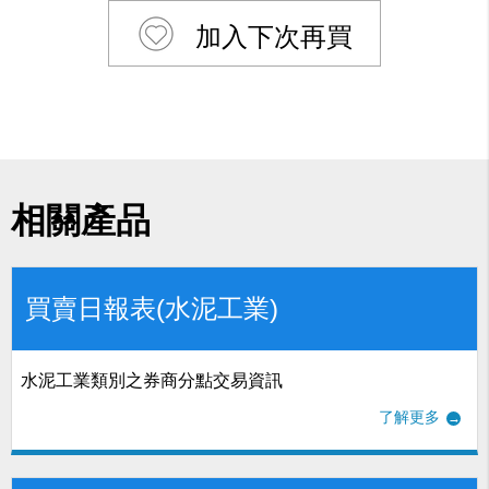
加入下次再買
相關產品
買賣日報表(水泥工業)
水泥工業類別之券商分點交易資訊
了解更多