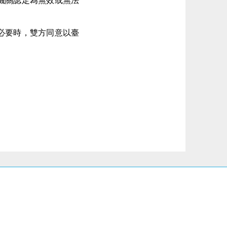
機關認定為無效或無法
必要時，雙方同意以臺