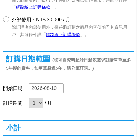
「
網路線上訂購條款
」。
外部使用：NT$ 30,000 / 月
除訂購者內部使用外，僅得將訂購之商品內容傳輸予其資訊用
戶，其餘條件詳「
網路線上訂購條款
」。
訂購日期範圍
(您可自資料起始日起依需求訂購單筆至多
5年期的資料，如單筆超過5年，請分筆訂購。)
開始日期：
訂購期間：
/ 月
小計