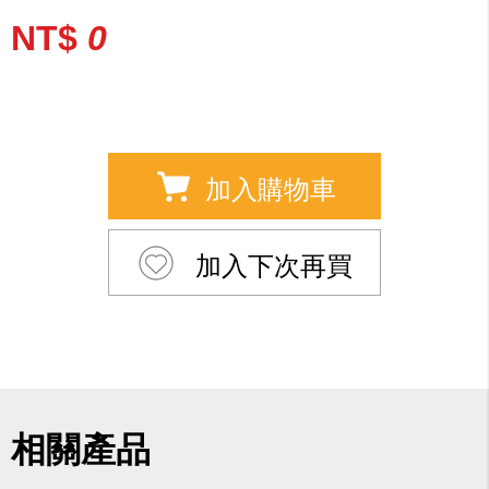
NT$
0
加入購物車
加入下次再買
相關產品