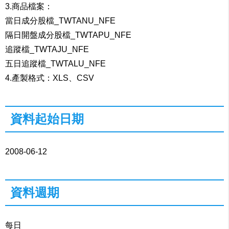
3.商品檔案：
當日成分股檔_TWTANU_NFE
隔日開盤成分股檔_TWTAPU_NFE
追蹤檔_TWTAJU_NFE
五日追蹤檔_TWTALU_NFE
4.產製格式：XLS、CSV
資料起始日期
2008-06-12
資料週期
每日