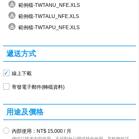
範例檔-TWTANU_NFE.XLS
範例檔-TWTALU_NFE.XLS
範例檔-TWTAPU_NFE.XLS
遞送方式
線上下載
寄發電子郵件(轉檔資料)
用途及價格
內部使用：NT$ 15,000 / 月
僅供訂購者內部使用，不得對外公開或移作他用，其餘條件詳