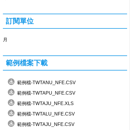
訂閱單位
月
範例檔案下載
範例檔-TWTANU_NFE.CSV
範例檔-TWTAPU_NFE.CSV
範例檔-TWTAJU_NFE.XLS
範例檔-TWTALU_NFE.CSV
範例檔-TWTAJU_NFE.CSV