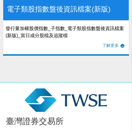
電子類股指數盤後資訊檔案(新版)
發行量加權股價指數_子指數_電子類股指數盤後資訊檔案
(新版)_當日成分股檔及追蹤檔
了解更多
臺灣證券交易所