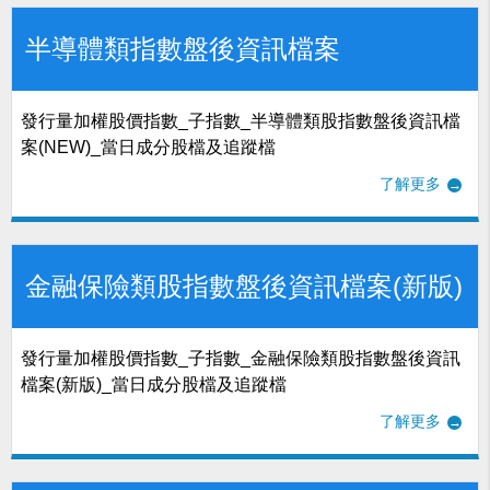
半導體類指數盤後資訊檔案
發行量加權股價指數_子指數_半導體類股指數盤後資訊檔
案(NEW)_當日成分股檔及追蹤檔
了解更多
金融保險類股指數盤後資訊檔案(新版)
發行量加權股價指數_子指數_金融保險類股指數盤後資訊
檔案(新版)_當日成分股檔及追蹤檔
了解更多