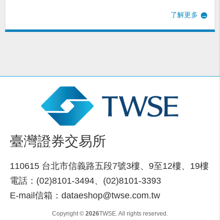
了解更多
臺灣證券交易所
110615 台北市信義路五段7號3樓、9至12樓、19樓
電話：(02)8101-3494、(02)8101-3393
E-mail信箱：dataeshop@twse.com.tw
Copyright ©
2026
TWSE. All rights reserved.