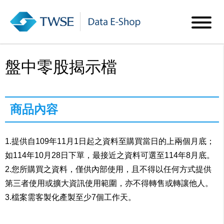
盤中零股揭示檔
商品內容
1.提供自109年11月1日起之資料至購買當日的上兩個月底；
如114年10月28日下單，最接近之資料可選至114年8月底。
2.您所購買之資料，僅供內部使用，且不得以任何方式提供
第三者使用或擴大資訊使用範圍，亦不得轉售或轉讓他人。
3.檔案需客製化產製至少7個工作天。