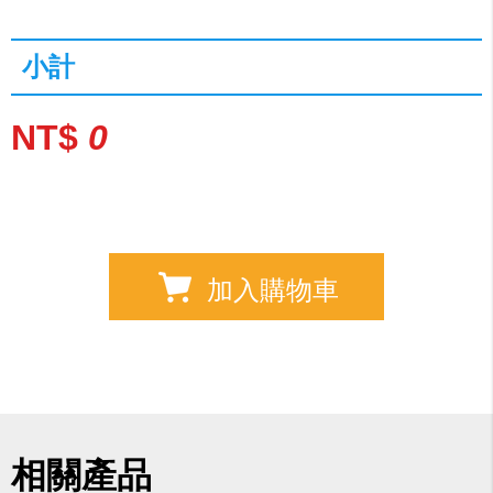
小計
NT$
0
加入購物車
相關產品