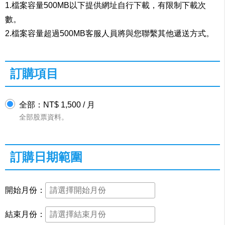
1.檔案容量500MB以下提供網址自行下載，有限制下載次
數。
2.檔案容量超過500MB客服人員將與您聯繫其他遞送方式。
訂購項目
全部：NT$ 1,500 / 月
全部股票資料。
訂購日期範圍
開始月份：
結束月份：