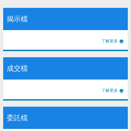
揭示檔
了解更多
成交檔
了解更多
委託檔