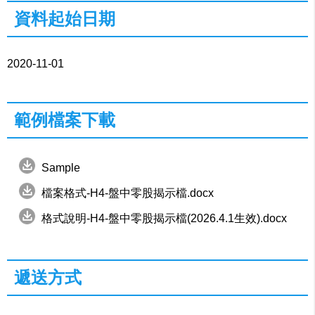
資料起始日期
2020-11-01
範例檔案下載
Sample
檔案格式-H4-盤中零股揭示檔.docx
格式說明-H4-盤中零股揭示檔(2026.4.1生效).docx
遞送方式