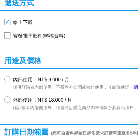
遞送方式
線上下載
寄發電子郵件(轉檔資料)
用途及價格
內部使用：NT$ 9,000 / 月
僅供訂購者內部使用，不得對外公開或移作他用，其餘條件詳「
網
外部使用：NT$ 18,000 / 月
除訂購者內部使用外，僅得將訂購之商品內容傳輸予其資訊用戶，
訂購日期範圍
(您可自資料起始日起依需求訂購單筆至多5年