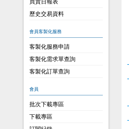
買賣日報表
歷史交易資料
客製化服務申請
客製化需求單查詢
客製化訂單查詢
批次下載專區
下載專區