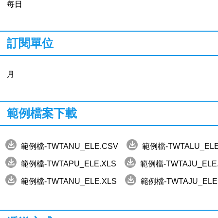
每日
訂閱單位
月
範例檔案下載
範例檔-TWTANU_ELE.CSV
範例檔-TWTALU_ELE
範例檔-TWTAPU_ELE.XLS
範例檔-TWTAJU_ELE
範例檔-TWTANU_ELE.XLS
範例檔-TWTAJU_ELE