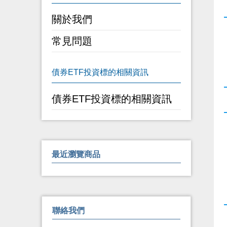
關於我們
常見問題
債券ETF投資標的相關資訊
最近瀏覽商品
聯絡我們