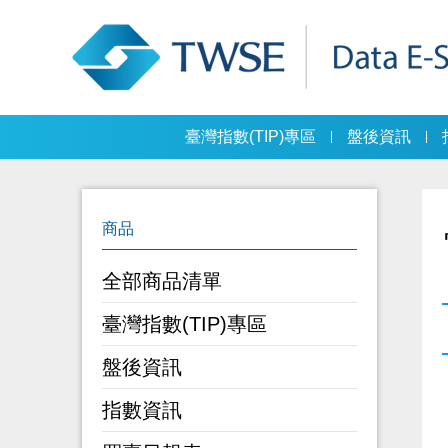
臺灣指數(TIP)專區
盤後資訊
全部商品清單
臺灣指數(TIP)專區
盤後資訊
指數資訊