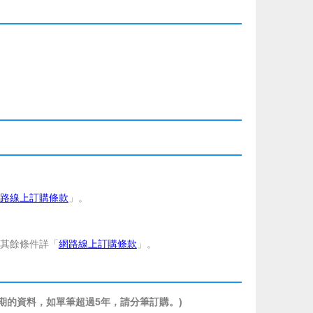
路線上訂購條款
」。
其餘條件詳「
網路線上訂購條款
」。
期的資料，如單筆超過5年，請分筆訂購。)