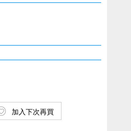
加入下次再買