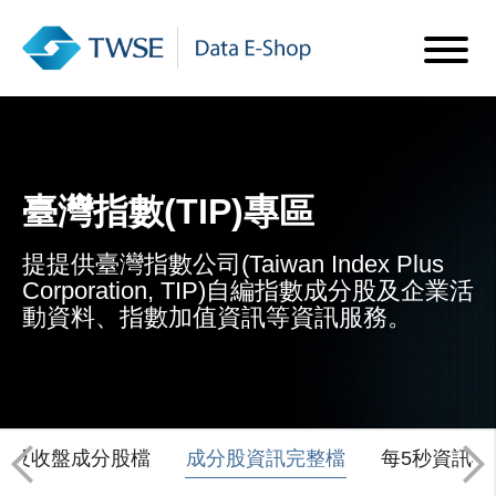
臺灣指數(TIP)專區
提提供臺灣指數公司(Taiwan Index Plus
Corporation, TIP)自編指數成分股及企業活
動資料、指數加值資訊等資訊服務。
蹤及收盤成分股檔
成分股資訊完整檔
每5秒資訊檔