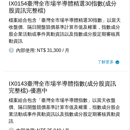
IX0154臺灣全市場半導體精選30指數(成分
股資訊完整檔)
檔案組合包含「臺灣全市場半導體精選30指數」以當天
收盤價、隔日開盤競價基準計算市值及權重，指數成分
股企業活動或事件異動資訊以及指數成分股定期審核異
動資訊
$
內部使用: NT$ 31,300 / 月
了解更多
IX0143臺灣全市場半導體指數(成分股資訊
完整檔)-優惠中
檔案組合包含「臺灣全市場半導體指數」以當天收盤
價、隔日開盤競價基準計算市值及權重，指數成分股企
業活動或事件異動資訊以及指數成分股定期審核異動資
訊