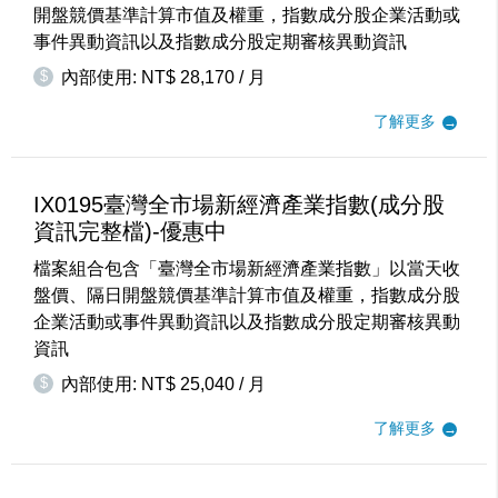
開盤競價基準計算市值及權重，指數成分股企業活動或
事件異動資訊以及指數成分股定期審核異動資訊
$
內部使用: NT$ 28,170 / 月
了解更多
IX0195臺灣全市場新經濟產業指數(成分股
資訊完整檔)-優惠中
檔案組合包含「臺灣全市場新經濟產業指數」以當天收
盤價、隔日開盤競價基準計算市值及權重，指數成分股
企業活動或事件異動資訊以及指數成分股定期審核異動
資訊
$
內部使用: NT$ 25,040 / 月
了解更多