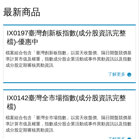
最新商品
IX0197臺灣創新板指數(成分股資訊完整
檔)-優惠中
檔案組合包含「臺灣創新板指數」以當天收盤價、隔日開盤競價基
準計算市值及權重，指數成分股企業活動或事件異動資訊以及指數
成分股定期審核異動資訊
了解更多
IX0142臺灣全市場指數(成分股資訊完整
檔)
檔案組合包含「臺灣全市場指數」以當天收盤價、隔日開盤競價基
準計算市值及權重，指數成分股企業活動或事件異動資訊以及指數
成分股定期審核異動資訊