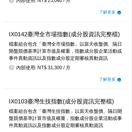
$
內部使用: NT$ 25,040 / 月
了解更多
IX0142臺灣全市場指數(成分股資訊完整檔)
檔案組合包含「臺灣全市場指數」以當天收盤價、隔日
開盤競價基準計算市值及權重，指數成分股企業活動或
事件異動資訊以及指數成分股定期審核異動資訊
$
內部使用: NT$ 31,300 / 月
了解更多
IX0103臺灣生技指數(成分股資訊完整檔)
檔案組合包含「臺灣生技指數」以當天收盤價、隔日開
盤競價基準計算市值及權重，指數成分股企業活動或事
件異動資訊以及指數成分股定期審核異動資訊