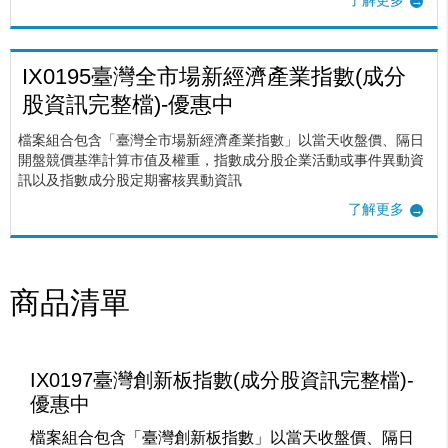
了解更多
IX0195臺灣全市場新經濟產業指數(成分
股資訊完整檔)-優惠中
檔案組合包含「臺灣全市場新經濟產業指數」以當天收盤價、隔日
開盤競價基準計算市值及權重，指數成分股企業活動或事件異動資
訊以及指數成分股定期審核異動資訊
了解更多
商品清單
IX0197臺灣創新板指數(成分股資訊完整檔)-
優惠中
檔案組合包含「臺灣創新板指數」以當天收盤價、隔日