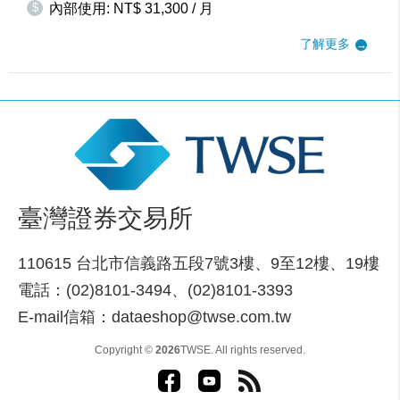
$
內部使用: NT$ 31,300 / 月
了解更多
臺灣證券交易所
110615 台北市信義路五段7號3樓、9至12樓、19樓
電話：(02)8101-3494、(02)8101-3393
E-mail信箱：dataeshop@twse.com.tw
Copyright ©
2026
TWSE. All rights reserved.