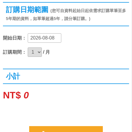
訂購日期範圍
(您可自資料起始日起依需求訂購單筆至多
5年期的資料，如單筆超過5年，請分筆訂購。)
開始日期：
訂購期間：
/ 月
小計
NT$
0