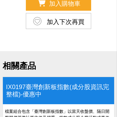
加入購物車
加入下次再買
相關產品
IX0197臺灣創新板指數(成分股資訊完
整檔)-優惠中
檔案組合包含「臺灣創新板指數」以當天收盤價、隔日開