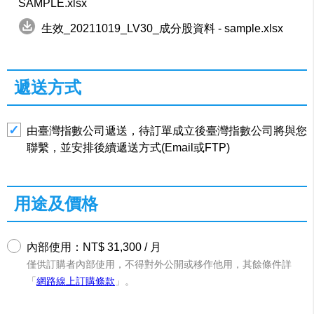
SAMPLE.xlsx
生效_20211019_LV30_成分股資料 - sample.xlsx
遞送方式
由臺灣指數公司遞送，待訂單成立後臺灣指數公司將與您
聯繫，並安排後續遞送方式(Email或FTP)
用途及價格
內部使用：NT$ 31,300 / 月
僅供訂購者內部使用，不得對外公開或移作他用，其餘條件詳
「
網路線上訂購條款
」。