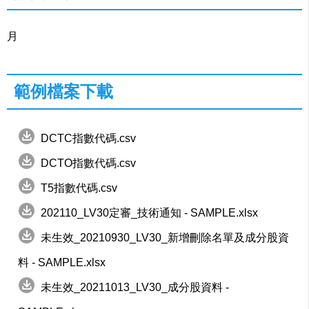
月
範例檔案下載
DCTC指數代碼.csv
DCTO指數代碼.csv
T5指數代碼.csv
202110_LV30定審_技術通知 - SAMPLE.xlsx
未生效_20210930_LV30_新增刪除名單及成分股資
料 - SAMPLE.xlsx
未生效_20211013_LV30_成分股資料 -