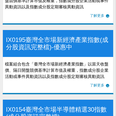
盤競價基準計算市值及權重，指數成分股企業活動或事件
異動資訊以及指數成分股定期審核異動資訊
了解更多
IX0195臺灣全市場新經濟產業指數(成
分股資訊完整檔)-優惠中
檔案組合包含「臺灣全市場新經濟產業指數」以當天收盤
價、隔日開盤競價基準計算市值及權重，指數成分股企業
活動或事件異動資訊以及指數成分股定期審核異動資訊
了解更多
IX0154臺灣全市場半導體精選30指數