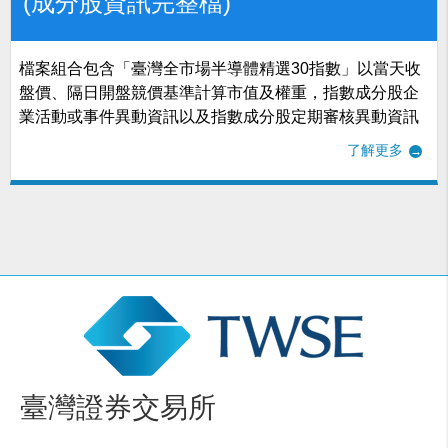
(成分股資訊完整檔)
檔案組合包含「臺灣全市場半導體精選30指數」以當天收
盤價、隔日開盤競價基準計算市值及權重，指數成分股企
業活動或事件異動資訊以及指數成分股定期審核異動資訊
了解更多
臺灣證券交易所