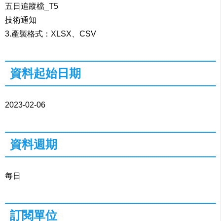
五日追蹤檔_T5
技術通知
3.產製格式：XLSX、CSV
資料起始日期
2023-02-06
資料週期
每日
訂閱單位