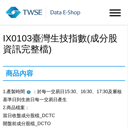
IX0103臺灣生技指數(成分股
資訊完整檔)
商品內容
1.產製時間
：於每一交易日15:30、16:30、17:30及審核
基準日到生效日每一交易日產生
2.商品檔案：
當日收盤成分股檔_DCTC
開盤前成分股檔_DCTO