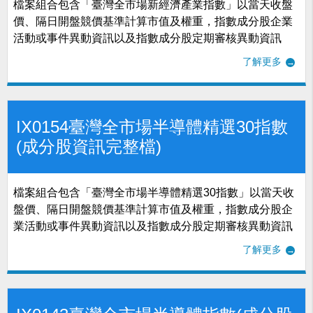
檔案組合包含「臺灣全市場新經濟產業指數」以當天收盤
價、隔日開盤競價基準計算市值及權重，指數成分股企業
活動或事件異動資訊以及指數成分股定期審核異動資訊
了解更多
IX0154臺灣全市場半導體精選30指數
(成分股資訊完整檔)
檔案組合包含「臺灣全市場半導體精選30指數」以當天收
盤價、隔日開盤競價基準計算市值及權重，指數成分股企
業活動或事件異動資訊以及指數成分股定期審核異動資訊
了解更多