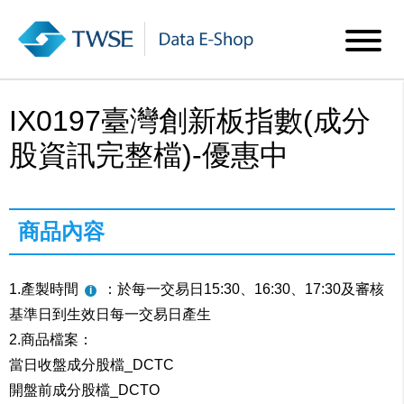
IX0197臺灣創新板指數(成分
股資訊完整檔)-優惠中
商品內容
1.產製時間
：於每一交易日15:30、16:30、17:30及審核
基準日到生效日每一交易日產生
2.商品檔案：
當日收盤成分股檔_DCTC
開盤前成分股檔_DCTO