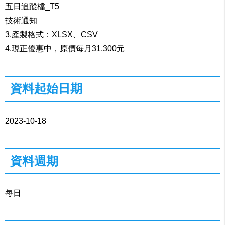
五日追蹤檔_T5
技術通知
3.產製格式：XLSX、CSV
4.現正優惠中，原價每月31,300元
資料起始日期
2023-10-18
資料週期
每日