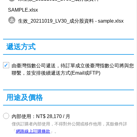
SAMPLE.xlsx
生效_20211019_LV30_成分股資料 - sample.xlsx
遞送方式
由臺灣指數公司遞送，待訂單成立後臺灣指數公司將與您
聯繫，並安排後續遞送方式(Email或FTP)
用途及價格
內部使用：NT$ 28,170 / 月
僅供訂購者內部使用，不得對外公開或移作他用，其餘條件詳
「
網路線上訂購條款
」。