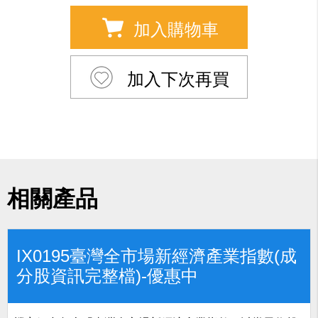
加入購物車
加入下次再買
相關產品
IX0195臺灣全市場新經濟產業指數(成
分股資訊完整檔)-優惠中