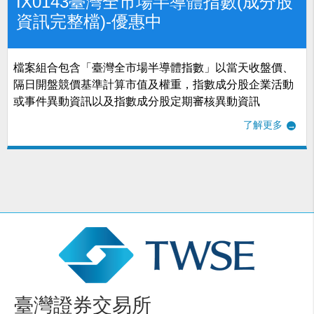
IX0143臺灣全市場半導體指數(成分股
資訊完整檔)-優惠中
檔案組合包含「臺灣全市場半導體指數」以當天收盤價、
隔日開盤競價基準計算市值及權重，指數成分股企業活動
或事件異動資訊以及指數成分股定期審核異動資訊
了解更多
臺灣證券交易所