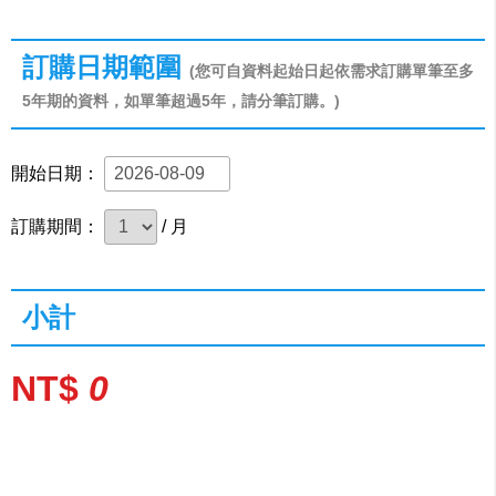
訂購日期範圍
(您可自資料起始日起依需求訂購單筆至多
5年期的資料，如單筆超過5年，請分筆訂購。)
開始日期：
訂購期間：
/ 月
小計
NT$
0