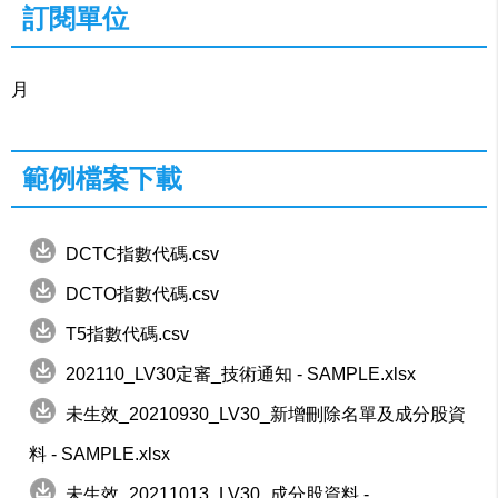
訂閱單位
月
範例檔案下載
DCTC指數代碼.csv
DCTO指數代碼.csv
T5指數代碼.csv
202110_LV30定審_技術通知 - SAMPLE.xlsx
未生效_20210930_LV30_新增刪除名單及成分股資
料 - SAMPLE.xlsx
未生效_20211013_LV30_成分股資料 -