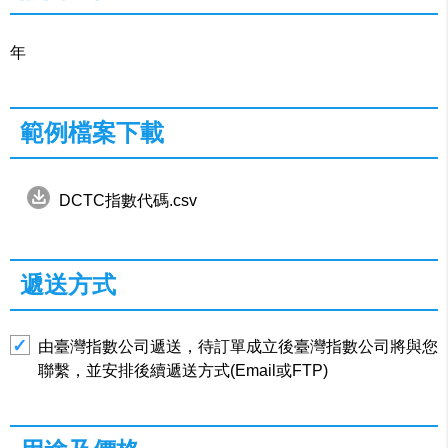
年
範例檔案下載
DCTC指數代碼.csv
遞送方式
由臺灣指數公司遞送，待訂單成立後臺灣指數公司將與您
聯繫，並安排後續遞送方式(Email或FTP)