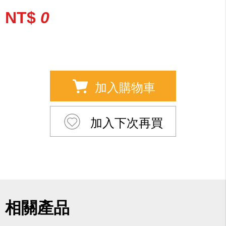
NT$
0
加入購物車
加入下次再買
相關產品