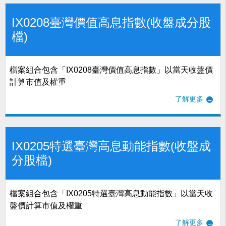
IX0208臺灣價值高息指數(收盤成分股
檔)
檔案組合包含「IX0208臺灣價值高息指數」以當天收盤價
計算市值及權重
了解更多
IX0205特選臺灣高息動能指數(收盤成
分股檔)
檔案組合包含「IX0205特選臺灣高息動能指數」以當天收
盤價計算市值及權重
了解更多