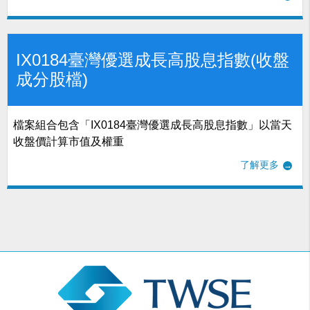
IX0184臺灣優選成長高股息指數(收盤
成分股檔)
檔案組合包含「IX0184臺灣優選成長高股息指數」以當天
收盤價計算市值及權重
了解更多