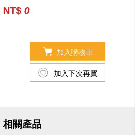
NT$
0
加入購物車
加入下次再買
相關產品