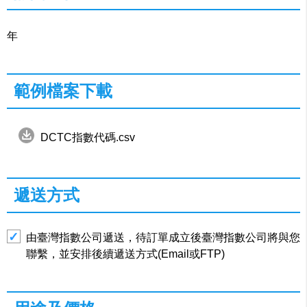
年
範例檔案下載
DCTC指數代碼.csv
遞送方式
由臺灣指數公司遞送，待訂單成立後臺灣指數公司將與您
聯繫，並安排後續遞送方式(Email或FTP)