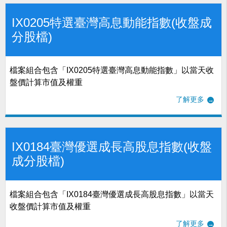
IX0205特選臺灣高息動能指數(收盤成
分股檔)
檔案組合包含「IX0205特選臺灣高息動能指數」以當天收
盤價計算市值及權重
了解更多
IX0184臺灣優選成長高股息指數(收盤
成分股檔)
檔案組合包含「IX0184臺灣優選成長高股息指數」以當天
收盤價計算市值及權重
了解更多