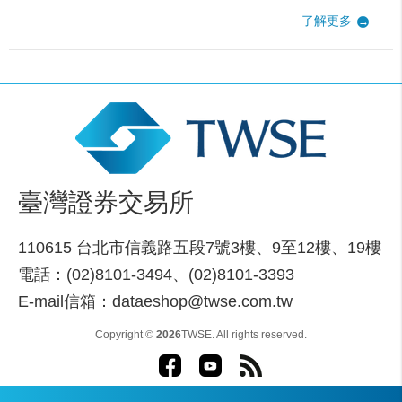
了解更多
臺灣證券交易所
110615 台北市信義路五段7號3樓、9至12樓、19樓
電話：(02)8101-3494、(02)8101-3393
E-mail信箱：dataeshop@twse.com.tw
Copyright ©
2026
TWSE. All rights reserved.