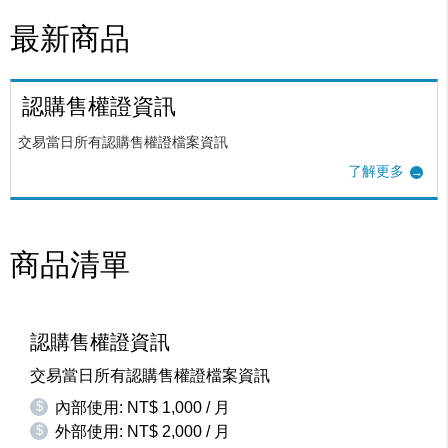
最新商品
認購售權證資訊
交易當日所有認購售權證檔案資訊
了解更多
商品清單
認購售權證資訊
交易當日所有認購售權證檔案資訊
$
內部使用: NT$ 1,000 / 月
$
外部使用: NT$ 2,000 / 月