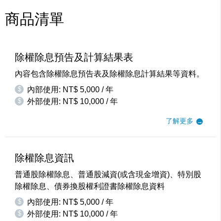
商品清單
除權除息預告及計算結果表
內容包含除權除息預告表及除權除息計算結果等資料。
$
內部使用: NT$ 5,000 / 年
$
外部使用: NT$ 10,000 / 年
了解更多
除權除息資訊
普通股除權除息、普通股減資(或含現金增資)、特別股
除權除息、債券換股權利證書除權除息資料
$
內部使用: NT$ 5,000 / 年
$
外部使用: NT$ 10,000 / 年