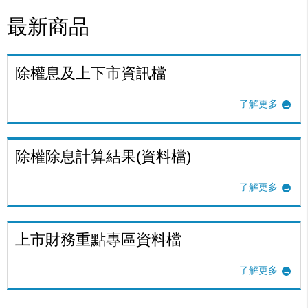
最新商品
除權息及上下市資訊檔
了解更多
除權除息計算結果(資料檔)
了解更多
上市財務重點專區資料檔
了解更多