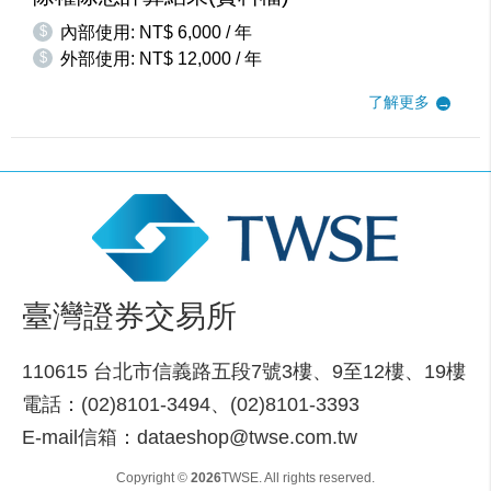
$
內部使用: NT$ 6,000 / 年
$
外部使用: NT$ 12,000 / 年
了解更多
臺灣證券交易所
110615 台北市信義路五段7號3樓、9至12樓、19樓
電話：(02)8101-3494、(02)8101-3393
E-mail信箱：dataeshop@twse.com.tw
Copyright ©
2026
TWSE. All rights reserved.