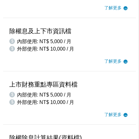
了解更多
除權息及上下市資訊檔
$
內部使用: NT$ 5,000 / 月
$
外部使用: NT$ 10,000 / 月
了解更多
上市財務重點專區資料檔
$
內部使用: NT$ 5,000 / 月
$
外部使用: NT$ 10,000 / 月
了解更多
除權除息計算結果(資料檔)