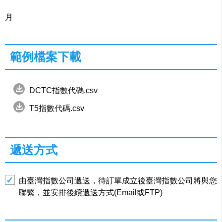
月
範例檔案下載
DCTC指數代碼.csv
T5指數代碼.csv
遞送方式
由臺灣指數公司遞送，待訂單成立後臺灣指數公司將與您
聯繫，並安排後續遞送方式(Email或FTP)