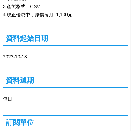
3.產製格式：CSV
4.現正優惠中，原價每月11,100元
資料起始日期
2023-10-18
資料週期
每日
訂閱單位