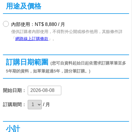
用途及價格
內部使用：NT$ 8,880 / 月
僅供訂購者內部使用，不得對外公開或移作他用，其餘條件詳
「
網路線上訂購條款
」。
訂購日期範圍
(您可自資料起始日起依需求訂購單筆至多
5年期的資料，如單筆超過5年，請分筆訂購。)
開始日期：
訂購期間：
/ 月
小計