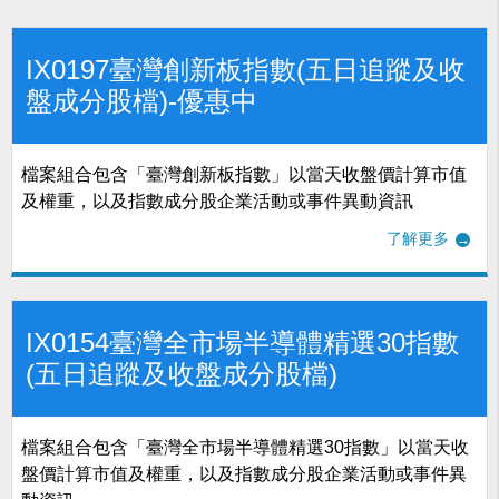
IX0197臺灣創新板指數(五日追蹤及收
盤成分股檔)-優惠中
檔案組合包含「臺灣創新板指數」以當天收盤價計算市值
及權重，以及指數成分股企業活動或事件異動資訊
了解更多
IX0154臺灣全市場半導體精選30指數
(五日追蹤及收盤成分股檔)
檔案組合包含「臺灣全市場半導體精選30指數」以當天收
盤價計算市值及權重，以及指數成分股企業活動或事件異