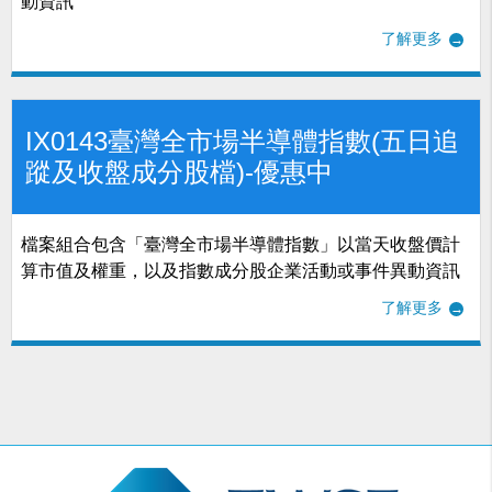
動資訊
了解更多
IX0143臺灣全市場半導體指數(五日追
蹤及收盤成分股檔)-優惠中
檔案組合包含「臺灣全市場半導體指數」以當天收盤價計
算市值及權重，以及指數成分股企業活動或事件異動資訊
了解更多