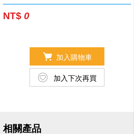
NT$
0
加入購物車
加入下次再買
相關產品