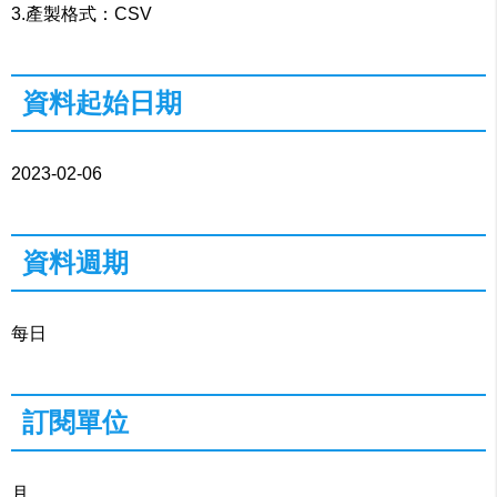
3.產製格式：CSV
資料起始日期
2023-02-06
資料週期
每日
訂閱單位
月