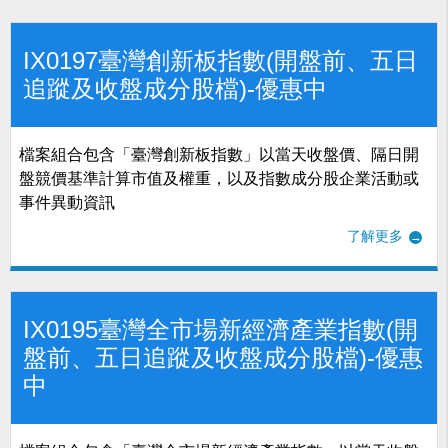
IX0197臺灣創新板指數(開盤前、五日
追蹤及收盤成分股檔)-優惠中
檔案組合包含「臺灣創新板指數」以當天收盤價、隔日開
盤競價基準計算市值及權重，以及指數成分股企業活動或
事件異動資訊
了解更多
IX0195臺灣全市場新經濟產業指數(開
盤前、五日追蹤及收盤成分股檔)-優惠
中