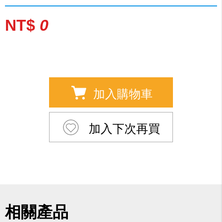
NT$
0
加入購物車
加入下次再買
相關產品