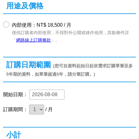
用途及價格
內部使用：NT$ 18,500 / 月
僅供訂購者內部使用，不得對外公開或移作他用，其餘條件詳
「
網路線上訂購條款
」。
訂購日期範圍
(您可自資料起始日起依需求訂購單筆至多
5年期的資料，如單筆超過5年，請分筆訂購。)
開始日期：
訂購期間：
/ 月
小計