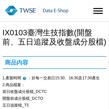
IX0103臺灣生技指數(開盤
前、五日追蹤及收盤成分股檔)
商品內容
1.產製時間
：於每一交易日15:30、16:30及17:30產生
2.商品檔案：
當日收盤成分股檔_DCTC
開盤前成分股檔_DCTO
五日追蹤檔_T5