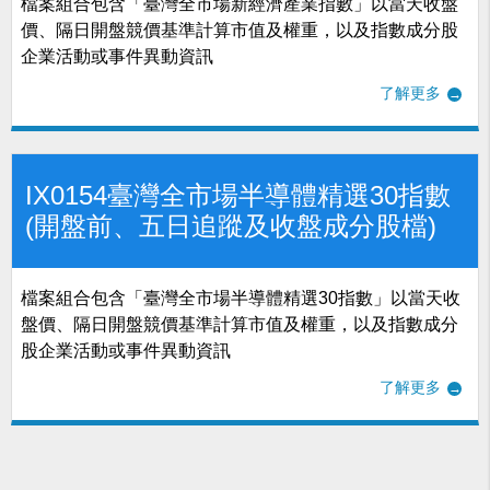
檔案組合包含「臺灣全市場新經濟產業指數」以當天收盤
價、隔日開盤競價基準計算市值及權重，以及指數成分股
企業活動或事件異動資訊
了解更多
IX0154臺灣全市場半導體精選30指數
(開盤前、五日追蹤及收盤成分股檔)
檔案組合包含「臺灣全市場半導體精選30指數」以當天收
盤價、隔日開盤競價基準計算市值及權重，以及指數成分
股企業活動或事件異動資訊
了解更多