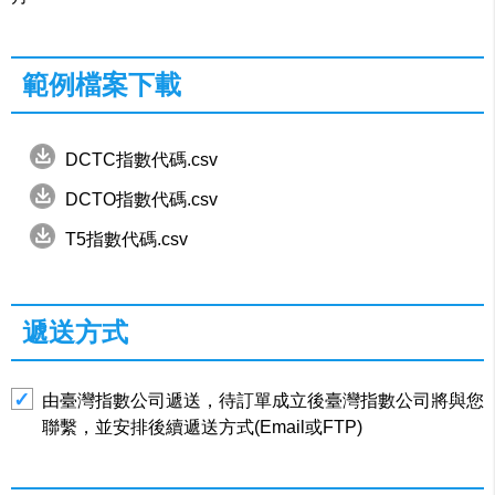
範例檔案下載
DCTC指數代碼.csv
DCTO指數代碼.csv
T5指數代碼.csv
遞送方式
由臺灣指數公司遞送，待訂單成立後臺灣指數公司將與您
聯繫，並安排後續遞送方式(Email或FTP)