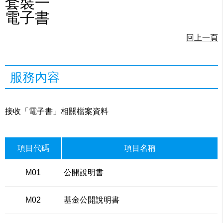
套裝一
電子書
回上一頁
服務內容
接收「電子書」相關檔案資料
項目代碼
項目名稱
M01
公開說明書
M02
基金公開說明書