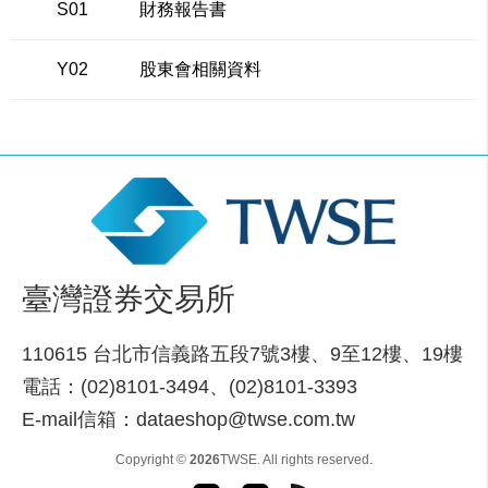
S01
財務報告書
Y02
股東會相關資料
臺灣證券交易所
110615 台北市信義路五段7號3樓、9至12樓、19樓
電話：(02)8101-3494、(02)8101-3393
E-mail信箱：dataeshop@twse.com.tw
Copyright ©
2026
TWSE. All rights reserved.