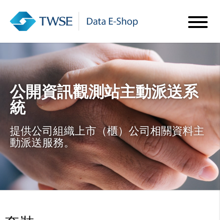
公開資訊觀測站主動派送系
統
提供公司組織上市（櫃）公司相關資料主
動派送服務。